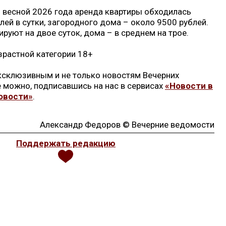
 весной 2026 года аренда квартиры обходилась
лей в сутки, загородного дома – около 9500 рублей.
руют на двое суток, дома – в среднем на трое.
зрастной категории 18+
эксклюзивным и не только новостям Вечерних
 можно, подписавшись на нас в сервисах
«Новости в
овости»
.
Александр Федоров © Вечерние ведомости
Поддержать редакцию