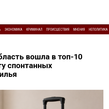
А
ЭКОНОМИКА
КРИМИНАЛ
ПРОИСШЕСТВИЯ
МНЕНИЯ
НЕПОЛИТИКА
бласть вошла в топ-10
ту спонтанных
илья