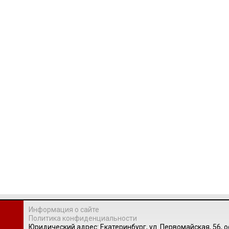
Информация о сайте
Политика конфиденциальности
Юридический адрес: Екатеринбург, ул. Первомайская, 56, о