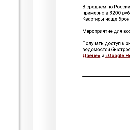
В среднем по России
примерно в 3200 руб
Квартиры чаще брони
Мероприятие для во
Получать доступ к 
ведомостей быстрее
Дзене»
и
«Google Н