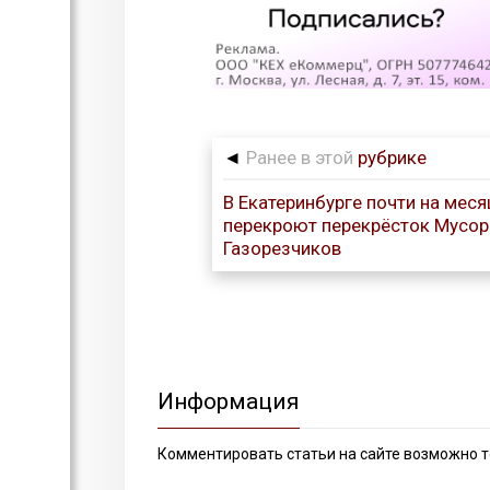
◄
Ранее в этой
рубрике
В Екатеринбурге почти на меся
перекроют перекрёсток Мусор
Газорезчиков
Информация
Комментировать статьи на сайте возможно т