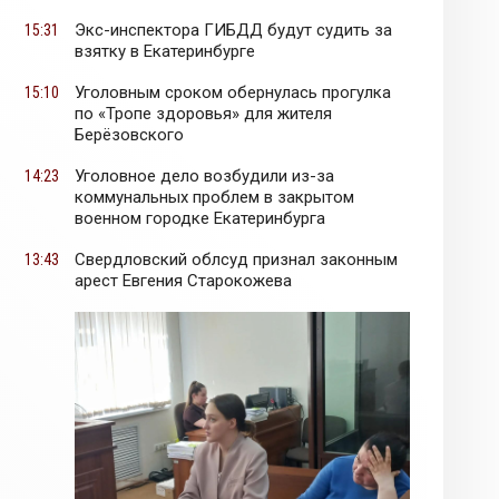
Экс-инспектора ГИБДД будут судить за
15:31
взятку в Екатеринбурге
Уголовным сроком обернулась прогулка
15:10
по «Тропе здоровья» для жителя
Берёзовского
Уголовное дело возбудили из-за
14:23
коммунальных проблем в закрытом
военном городке Екатеринбурга
Свердловский облсуд признал законным
13:43
арест Евгения Старокожева