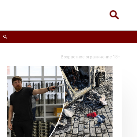
Возрастное ограничение 18+